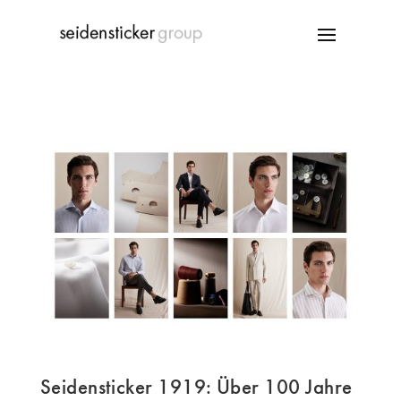
Seidensticker 1919: Über 100 Jahre